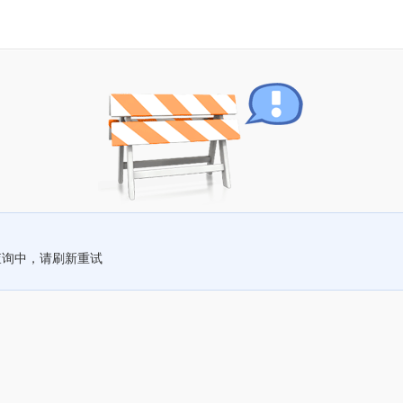
查询中，请刷新重试