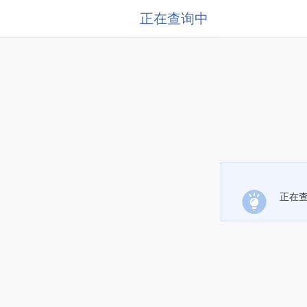
正在查询中
正在