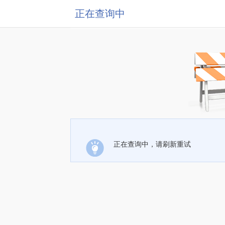
正在查询中
正在查询中，请刷新重试