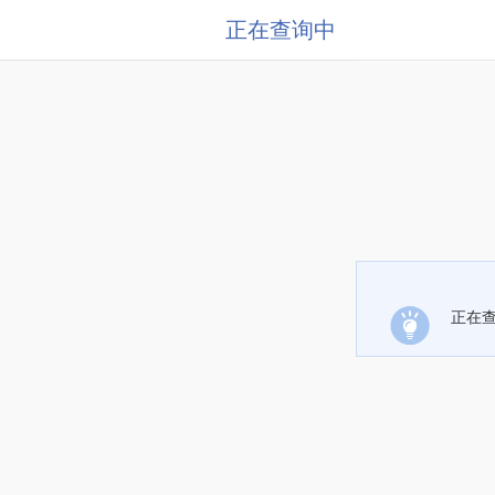
正在查询中
正在