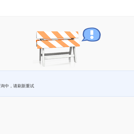
查询中，请刷新重试