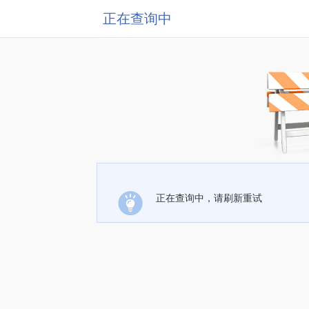
正在查询中
正在查询中，请刷新重试