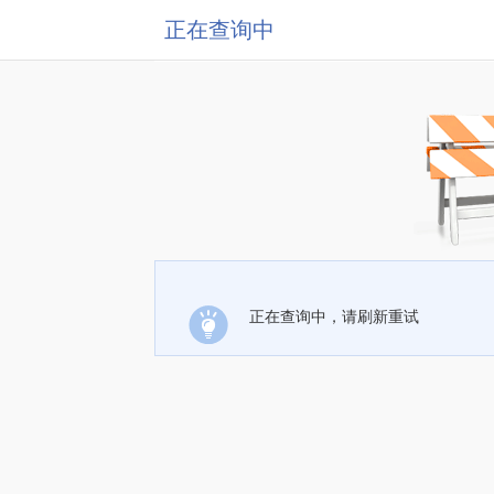
正在查询中
正在查询中，请刷新重试