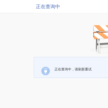
正在查询中
正在查询中，请刷新重试