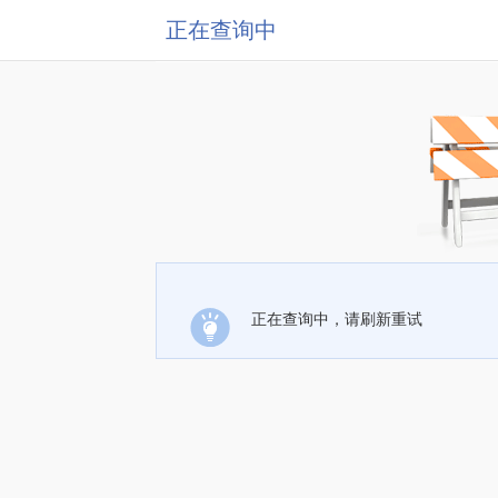
正在查询中
正在查询中，请刷新重试