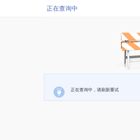
正在查询中
正在查询中，请刷新重试