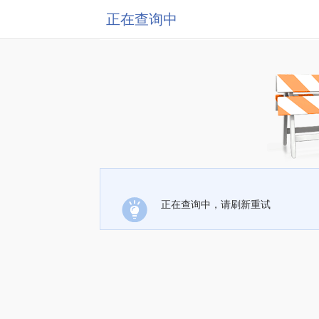
正在查询中
正在查询中，请刷新重试