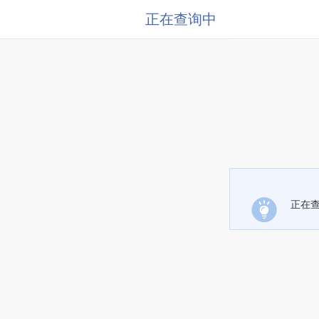
正在查询中
正在