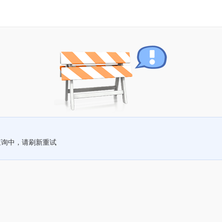
查询中，请刷新重试