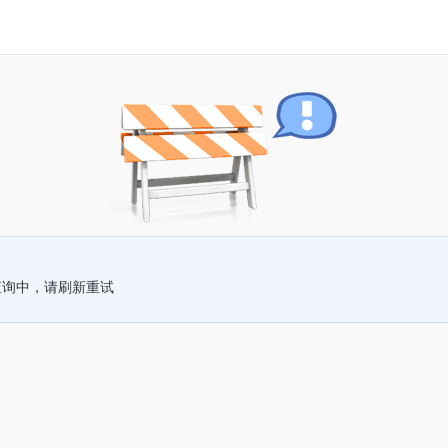
查询中，请刷新重试