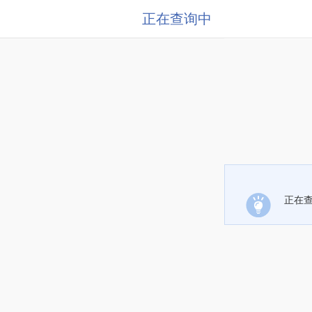
正在查询中
正在